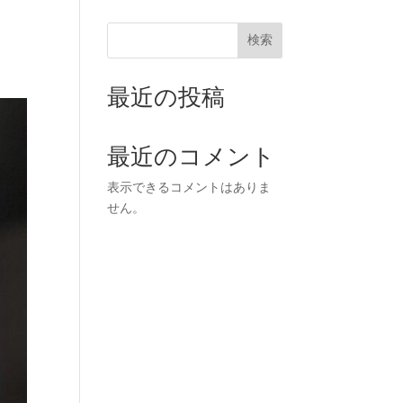
検索
最近の投稿
最近のコメント
表示できるコメントはありま
せん。