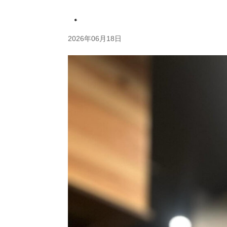
・
2026年06月18日