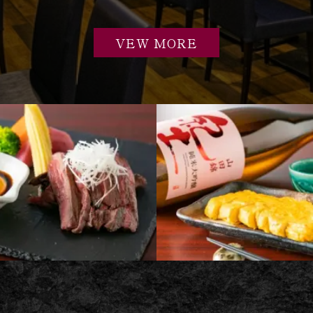
VEW MORE